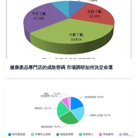
健康產品專門店的成敗密碼 市場調研如何決定命運