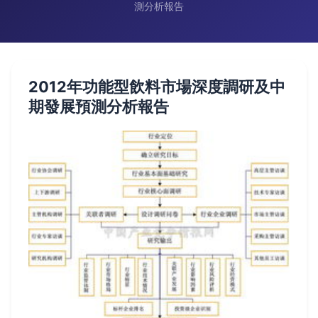
測分析報告
2012年功能型飲料市場深度調研及中
期發展預測分析報告